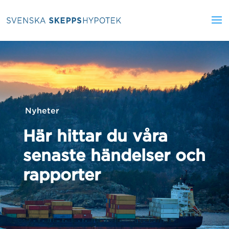
Nyheter
Här hittar du våra
senaste händelser och
rapporter