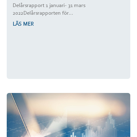
Delårsrapport 1 januari- 31 mars
2022Delårsrapporten för...
LÄS MER