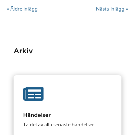
« Äldre inlägg
Nästa Inlägg »
Arkiv

Händelser
Ta del av alla senaste händelser