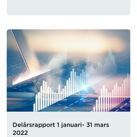
Delårsrapport 1 januari- 31 mars
2022