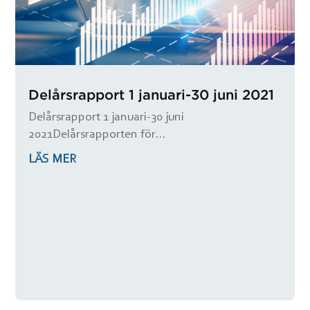
Delårsrapport 1 januari-30 juni 2021
Delårsrapport 1 januari-30 juni
2021Delårsrapporten för...
LÄS MER