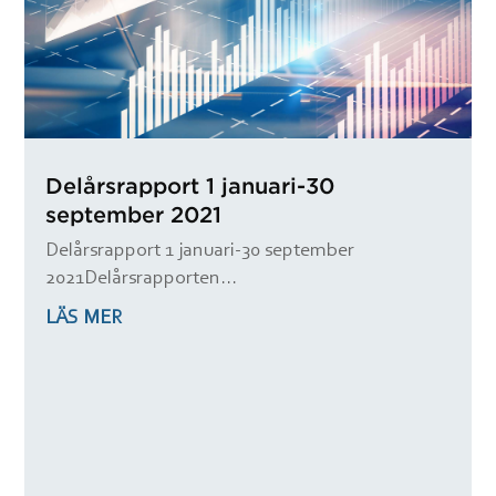
Delårsrapport 1 januari-30
september 2021
Delårsrapport 1 januari-30 september
2021Delårsrapporten...
LÄS MER