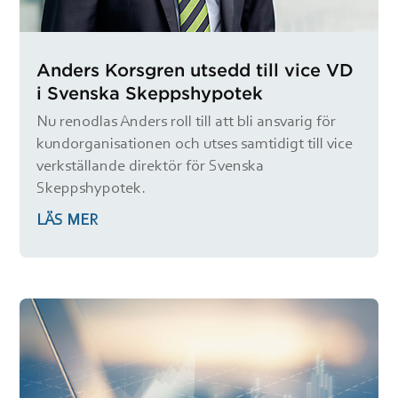
Anders Korsgren utsedd till vice VD
i Svenska Skeppshypotek
Nu renodlas Anders roll till att bli ansvarig för
kundorganisationen och utses samtidigt till vice
verkställande direktör för Svenska
Skeppshypotek.
LÄS MER