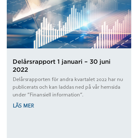
Delårsrapport 1 januari – 30 juni
2022
Delårsrapporten för andra kvartalet 2022 har nu
publicerats och kan laddas ned på vår hemsida
under ”Finansiell information”.
LÄS MER