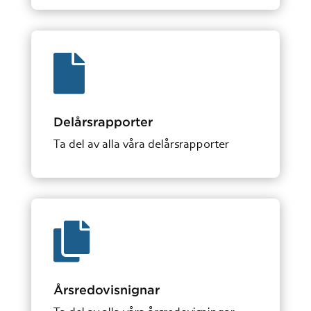

Delårsrapporter
Ta del av alla våra delårsrapporter

Årsredovisnignar