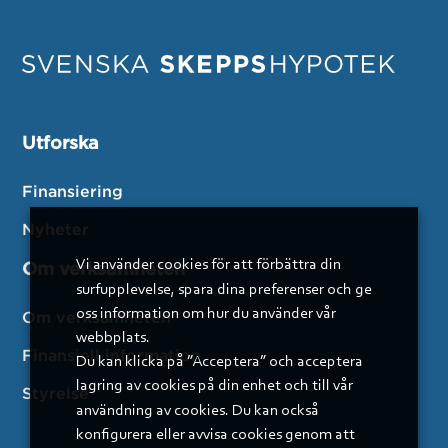
Utforska
Finansiering
Nyheter
Vi använder cookies för att förbättra din
Om verksamheten
surfupplevelse, spara dina preferenser och ge
oss information om hur du använder vår
Om verksamheten
webbplats.
Finansiell information
Du kan klicka på ”Acceptera” och acceptera
lagring av cookies på din enhet och till vår
Styrelse
användning av cookies. Du kan också
konfigurera eller avvisa cookies genom att