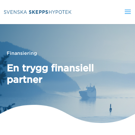
Finansiering
En trygg finansiell
partner