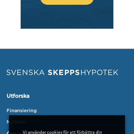
Utforska
Finansiering
Nyheter
Vi använder cookies för att förbättra din
Om verksamheten