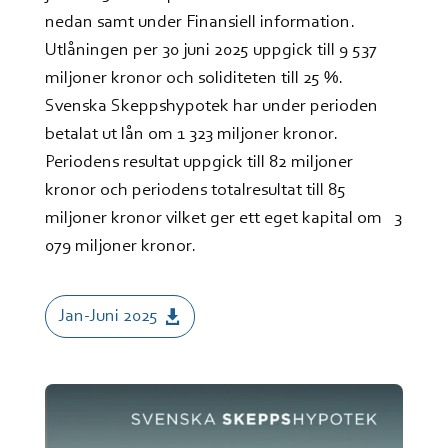
nedan samt under Finansiell information.
Utlåningen per 30 juni 2025 uppgick till 9 537
miljoner kronor och soliditeten till 25 %.
Svenska Skeppshypotek har under perioden
betalat ut lån om 1 323 miljoner kronor.
Periodens resultat uppgick till 82 miljoner
kronor och periodens totalresultat till 85
miljoner kronor vilket ger ett eget kapital om 3
079 miljoner kronor.
Jan-Juni 2025