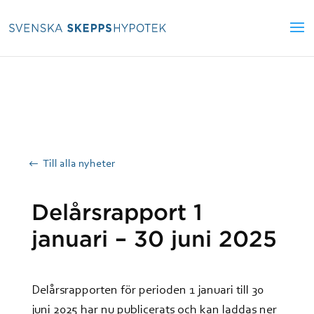
Till alla nyheter
Delårsrapport 1
januari – 30 juni 2025
Delårsrapporten för perioden 1 januari till 30
juni 2025 har nu publicerats och kan laddas ner