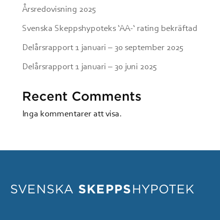
Årsredovisning 2025
Svenska Skeppshypoteks ‘AA-‘ rating bekräftad
Delårsrapport 1 januari – 30 september 2025
Delårsrapport 1 januari – 30 juni 2025
Recent Comments
Inga kommentarer att visa.