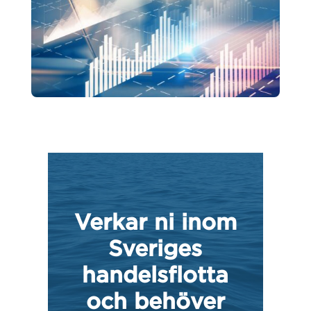
Verkar ni inom
Sveriges
handelsflotta
och behöver