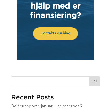
hjälp med er
finansiering?
Kontakta oss idag
Sök
Recent Posts
Delårsrapport 1 januari – 31 mars 2026