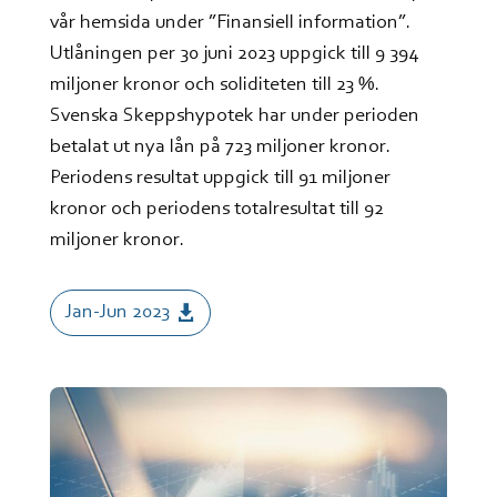
vår hemsida under ”Finansiell information”.
Utlåningen per 30 juni 2023 uppgick till 9 394
miljoner kronor och soliditeten till 23 %.
Svenska Skeppshypotek har under perioden
betalat ut nya lån på 723 miljoner kronor.
Periodens resultat uppgick till 91 miljoner
kronor och periodens totalresultat till 92
miljoner kronor.
Jan-Jun 2023