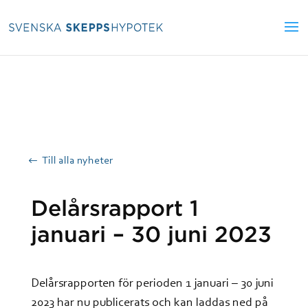
Till alla nyheter
Delårsrapport 1
januari – 30 juni 2023
Delårsrapporten för perioden 1 januari – 30 juni
2023 har nu publicerats och kan laddas ned på